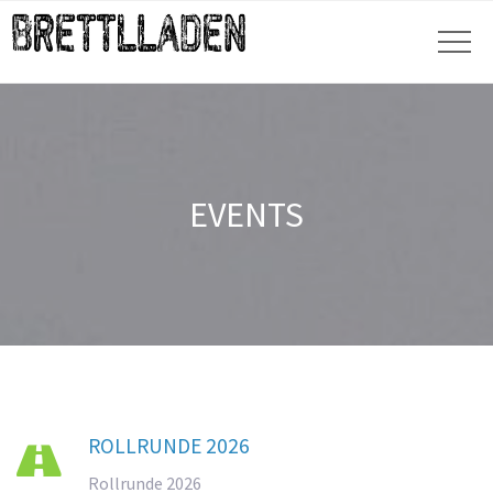
EVENTS
ROLLRUNDE 2026

Rollrunde 2026