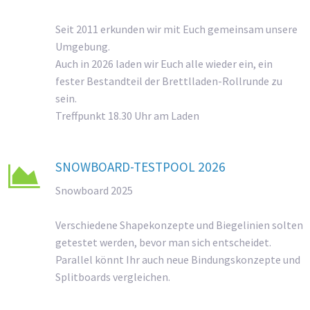
Seit 2011 erkunden wir mit Euch gemeinsam unsere
Umgebung.
Auch in 2026 laden wir Euch alle wieder ein, ein
fester Bestandteil der Brettlladen-Rollrunde zu
sein.
Treffpunkt 18.30 Uhr am Laden
SNOWBOARD-TESTPOOL 2026

Snowboard 2025
Verschiedene Shapekonzepte und Biegelinien solten
getestet werden, bevor man sich entscheidet.
Parallel könnt Ihr auch neue Bindungskonzepte und
Splitboards vergleichen.