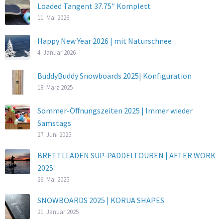
Loaded Tangent 37.75″ Komplett
11. Mai 2026
Happy New Year 2026 | mit Naturschnee
4. Januar 2026
BuddyBuddy Snowboards 2025| Konfiguration
18. März 2025
Sommer-Öffnungszeiten 2025 | Immer wieder
Samstags
27. Juni 2025
BRETTLLADEN SUP-PADDELTOUREN | AFTER WORK
2025
26. Mai 2025
SNOWBOARDS 2025 | KORUA SHAPES
21. Januar 2025