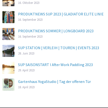
16. Oktober 2023
PRODUKTNEWS SUP 2023 | GLADIATOR ELITE LINIE
16. September 2023
PRODUKTNEWS SOMMER | LONGBOARD 2023
16. September 2023
SUP STATION | VERLEIH | TOUREN | EVENTS 2023
28. Juni 2023
SUP SAISONSTART I After Work Paddling 2023
29. April 2023
Gartenhaus YogaStudio | Tag der offenen Tür
18. April 2023