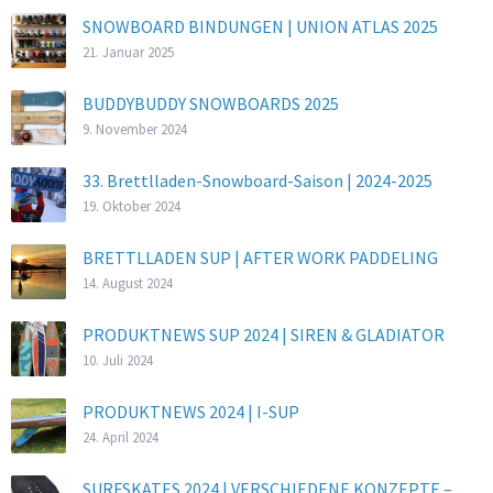
SNOWBOARD BINDUNGEN | UNION ATLAS 2025
21. Januar 2025
BUDDYBUDDY SNOWBOARDS 2025
9. November 2024
33. Brettlladen-Snowboard-Saison | 2024-2025
19. Oktober 2024
BRETTLLADEN SUP | AFTER WORK PADDELING
14. August 2024
PRODUKTNEWS SUP 2024 | SIREN & GLADIATOR
10. Juli 2024
PRODUKTNEWS 2024 | I-SUP
24. April 2024
SURFSKATES 2024 | VERSCHIEDENE KONZEPTE –