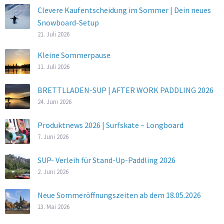
Clevere Kaufentscheidung im Sommer | Dein neues
Snowboard-Setup
21. Juli 2026
Kleine Sommerpause
11. Juli 2026
BRETTLLADEN-SUP | AFTER WORK PADDLING 2026
24. Juni 2026
Produktnews 2026 | Surfskate – Longboard
7. Juni 2026
SUP- Verleih für Stand-Up-Paddling 2026
2. Juni 2026
Neue Sommeröffnungszeiten ab dem 18.05.2026
13. Mai 2026