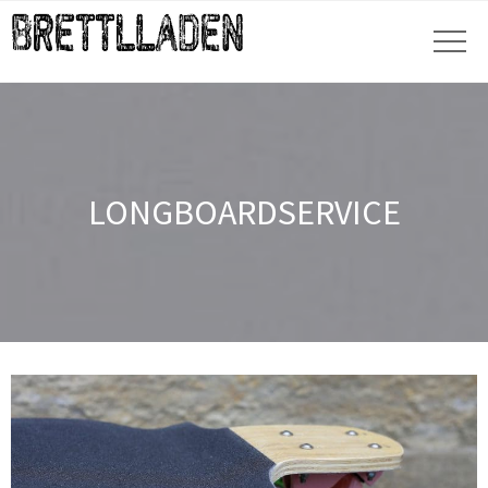
LONGBOARDSERVICE