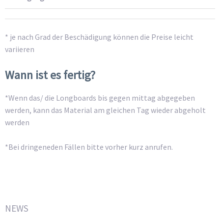
* je nach Grad der Beschädigung können die Preise leicht
variieren
Wann ist es fertig?
*Wenn das/ die Longboards bis gegen mittag abgegeben
werden, kann das Material am gleichen Tag wieder abgeholt
werden
*Bei dringeneden Fällen bitte vorher kurz anrufen.
NEWS