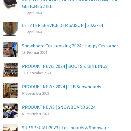
GLEICHES ZIEL
13. April 2024
LETZTER SERVICE DER SAISON | 2023-24
13. April 2024
Snowboard Customizing 2024 | Happy Customer
19. Februar 2024
PRODUKTNEWS 2024 | BOOTS & BINDINGS
11. Dezember 2023
PRODUKTNEWS 2024 | LTB Snowboards
6. Dezember 2023
PRODUKTNEWS | SNOWBOARD 2024
6. Dezember 2023
SUP SPECIAL 2023 | Testboards & Shopware