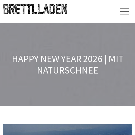
HAPPY NEW YEAR 2026 | MIT
NATURSCHNEE