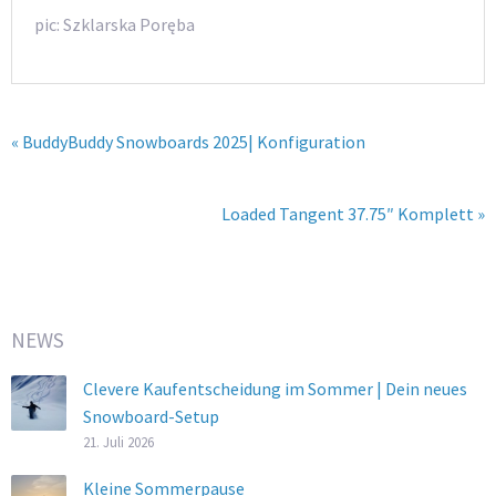
pic: Szklarska Poręba
« BuddyBuddy Snowboards 2025| Konfiguration
Loaded Tangent 37.75″ Komplett »
NEWS
Clevere Kaufentscheidung im Sommer | Dein neues
Snowboard-Setup
21. Juli 2026
Kleine Sommerpause