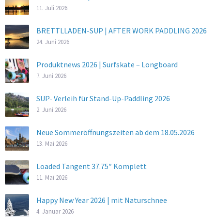
11. Juli 2026
BRETTLLADEN-SUP | AFTER WORK PADDLING 2026
24. Juni 2026
Produktnews 2026 | Surfskate – Longboard
7. Juni 2026
SUP- Verleih für Stand-Up-Paddling 2026
2. Juni 2026
Neue Sommeröffnungszeiten ab dem 18.05.2026
13. Mai 2026
Loaded Tangent 37.75″ Komplett
11. Mai 2026
Happy New Year 2026 | mit Naturschnee
4. Januar 2026