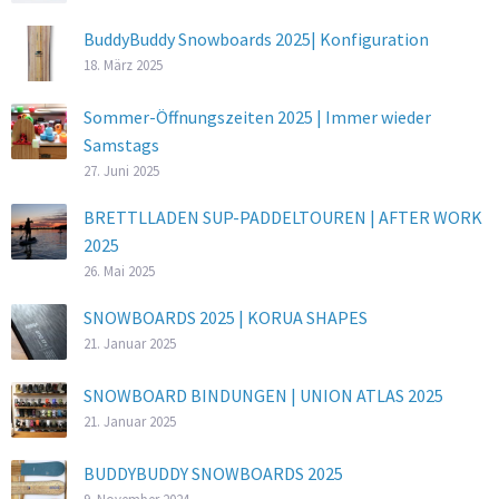
BuddyBuddy Snowboards 2025| Konfiguration
18. März 2025
Sommer-Öffnungszeiten 2025 | Immer wieder
Samstags
27. Juni 2025
BRETTLLADEN SUP-PADDELTOUREN | AFTER WORK
2025
26. Mai 2025
SNOWBOARDS 2025 | KORUA SHAPES
21. Januar 2025
SNOWBOARD BINDUNGEN | UNION ATLAS 2025
21. Januar 2025
BUDDYBUDDY SNOWBOARDS 2025
9. November 2024