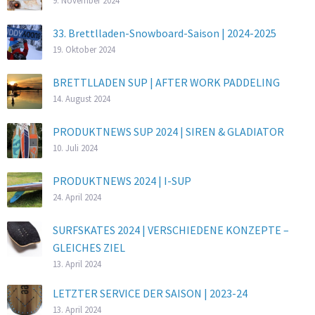
33. Brettlladen-Snowboard-Saison | 2024-2025
19. Oktober 2024
BRETTLLADEN SUP | AFTER WORK PADDELING
14. August 2024
PRODUKTNEWS SUP 2024 | SIREN & GLADIATOR
10. Juli 2024
PRODUKTNEWS 2024 | I-SUP
24. April 2024
SURFSKATES 2024 | VERSCHIEDENE KONZEPTE –
GLEICHES ZIEL
13. April 2024
LETZTER SERVICE DER SAISON | 2023-24
13. April 2024