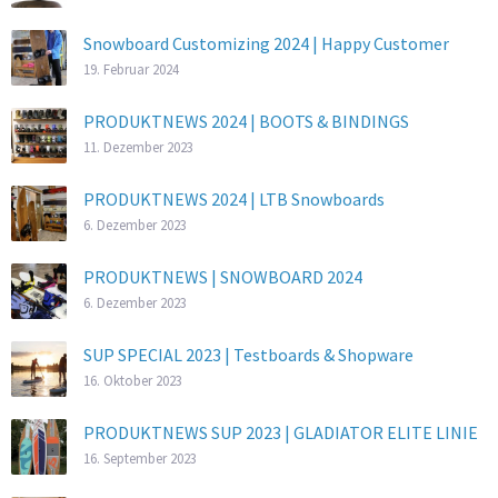
Snowboard Customizing 2024 | Happy Customer
19. Februar 2024
PRODUKTNEWS 2024 | BOOTS & BINDINGS
11. Dezember 2023
PRODUKTNEWS 2024 | LTB Snowboards
6. Dezember 2023
PRODUKTNEWS | SNOWBOARD 2024
6. Dezember 2023
SUP SPECIAL 2023 | Testboards & Shopware
16. Oktober 2023
PRODUKTNEWS SUP 2023 | GLADIATOR ELITE LINIE
16. September 2023