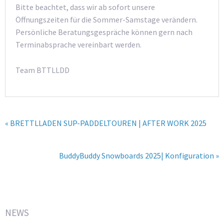
Bitte beachtet, dass wir ab sofort unsere
Öffnungszeiten für die Sommer-Samstage verändern.
Persönliche Beratungsgespräche können gern nach
Terminabsprache vereinbart werden.
Team BTTLLDD
« BRETTLLADEN SUP-PADDELTOUREN | AFTER WORK 2025
BuddyBuddy Snowboards 2025| Konfiguration »
NEWS