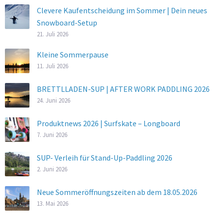
Clevere Kaufentscheidung im Sommer | Dein neues
Snowboard-Setup
21. Juli 2026
Kleine Sommerpause
11. Juli 2026
BRETTLLADEN-SUP | AFTER WORK PADDLING 2026
24. Juni 2026
Produktnews 2026 | Surfskate – Longboard
7. Juni 2026
SUP- Verleih für Stand-Up-Paddling 2026
2. Juni 2026
Neue Sommeröffnungszeiten ab dem 18.05.2026
13. Mai 2026