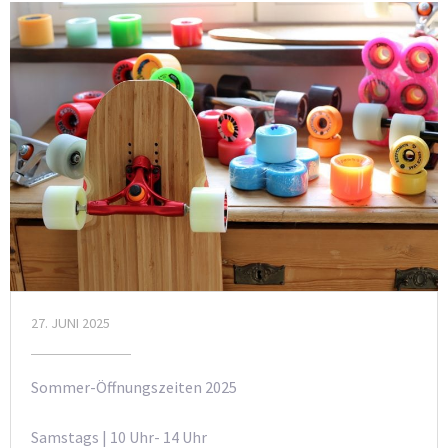
27. JUNI 2025
Sommer-Öffnungszeiten 2025
Samstags | 10 Uhr- 14 Uhr