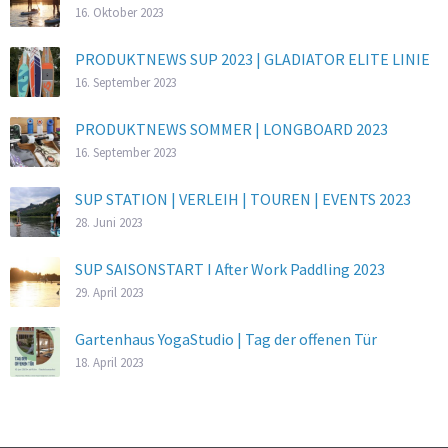
16. Oktober 2023
PRODUKTNEWS SUP 2023 | GLADIATOR ELITE LINIE
16. September 2023
PRODUKTNEWS SOMMER | LONGBOARD 2023
16. September 2023
SUP STATION | VERLEIH | TOUREN | EVENTS 2023
28. Juni 2023
SUP SAISONSTART I After Work Paddling 2023
29. April 2023
Gartenhaus YogaStudio | Tag der offenen Tür
18. April 2023