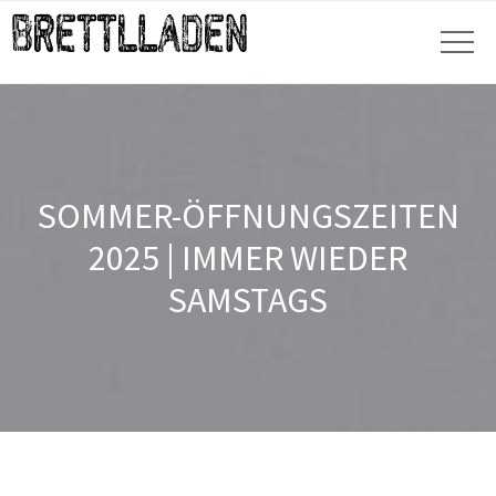
SOMMER-ÖFFNUNGSZEITEN
2025 | IMMER WIEDER
SAMSTAGS