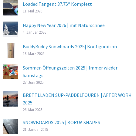
Loaded Tangent 37.75″ Komplett
11. Mai 2026
Happy New Year 2026 | mit Naturschnee
4. Januar 2026
BuddyBuddy Snowboards 2025| Konfiguration
18. März 2025
Sommer-Öffnungszeiten 2025 | Immer wieder
Samstags
27. Juni 2025
BRETTLLADEN SUP-PADDELTOUREN | AFTER WORK
2025
26. Mai 2025
SNOWBOARDS 2025 | KORUA SHAPES
21. Januar 2025