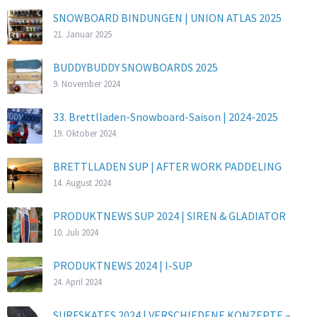
SNOWBOARD BINDUNGEN | UNION ATLAS 2025
21. Januar 2025
BUDDYBUDDY SNOWBOARDS 2025
9. November 2024
33. Brettlladen-Snowboard-Saison | 2024-2025
19. Oktober 2024
BRETTLLADEN SUP | AFTER WORK PADDELING
14. August 2024
PRODUKTNEWS SUP 2024 | SIREN & GLADIATOR
10. Juli 2024
PRODUKTNEWS 2024 | I-SUP
24. April 2024
SURFSKATES 2024 | VERSCHIEDENE KONZEPTE –