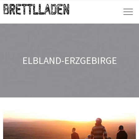
ELBLAND-ERZGEBIRGE