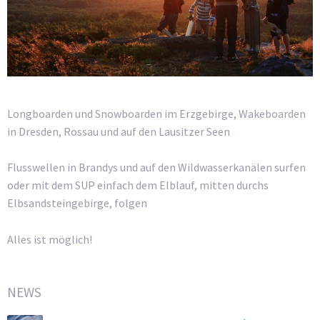
Longboarden und Snowboarden im Erzgebirge, Wakeboarden
in Dresden, Rossau und auf den Lausitzer Seen
Flusswellen in Brandys und auf den Wildwasserkanälen surfen
oder mit dem SUP einfach dem Elblauf, mitten durchs
Elbsandsteingebirge, folgen
Alles ist möglich!
NEWS