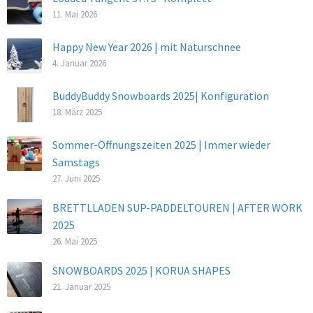
11. Mai 2026
Happy New Year 2026 | mit Naturschnee
4. Januar 2026
BuddyBuddy Snowboards 2025| Konfiguration
18. März 2025
Sommer-Öffnungszeiten 2025 | Immer wieder
Samstags
27. Juni 2025
BRETTLLADEN SUP-PADDELTOUREN | AFTER WORK
2025
26. Mai 2025
SNOWBOARDS 2025 | KORUA SHAPES
21. Januar 2025