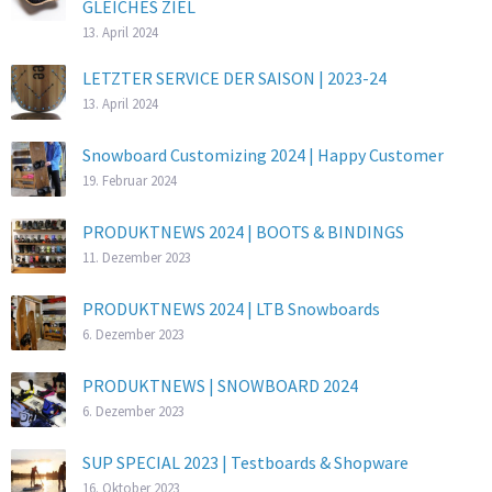
GLEICHES ZIEL
13. April 2024
LETZTER SERVICE DER SAISON | 2023-24
13. April 2024
Snowboard Customizing 2024 | Happy Customer
19. Februar 2024
PRODUKTNEWS 2024 | BOOTS & BINDINGS
11. Dezember 2023
PRODUKTNEWS 2024 | LTB Snowboards
6. Dezember 2023
PRODUKTNEWS | SNOWBOARD 2024
6. Dezember 2023
SUP SPECIAL 2023 | Testboards & Shopware
16. Oktober 2023