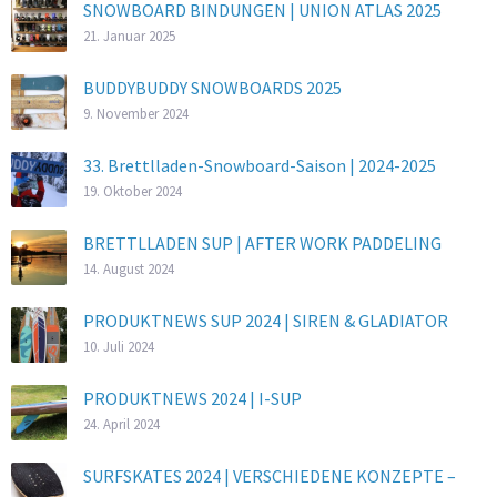
SNOWBOARD BINDUNGEN | UNION ATLAS 2025
21. Januar 2025
BUDDYBUDDY SNOWBOARDS 2025
9. November 2024
33. Brettlladen-Snowboard-Saison | 2024-2025
19. Oktober 2024
BRETTLLADEN SUP | AFTER WORK PADDELING
14. August 2024
PRODUKTNEWS SUP 2024 | SIREN & GLADIATOR
10. Juli 2024
PRODUKTNEWS 2024 | I-SUP
24. April 2024
SURFSKATES 2024 | VERSCHIEDENE KONZEPTE –