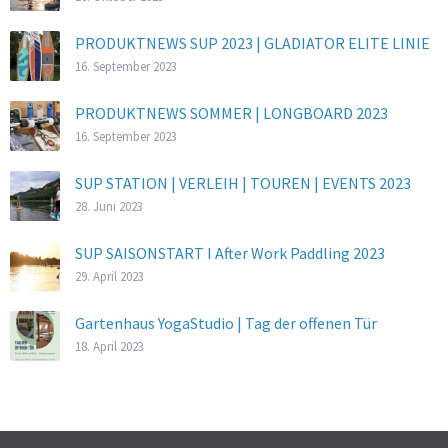
PRODUKTNEWS SUP 2023 | GLADIATOR ELITE LINIE
16. September 2023
PRODUKTNEWS SOMMER | LONGBOARD 2023
16. September 2023
SUP STATION | VERLEIH | TOUREN | EVENTS 2023
28. Juni 2023
SUP SAISONSTART I After Work Paddling 2023
29. April 2023
Gartenhaus YogaStudio | Tag der offenen Tür
18. April 2023