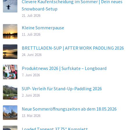
Clevere Kaufentscheidung im Sommer | Dein neues
Snowboard-Setup
21. Juli 2026
Kleine Sommerpause
11. Juli 2026
BRETTLLADEN-SUP | AFTER WORK PADDLING 2026
24. Juni 2026
Produktnews 2026 | Surfskate – Longboard
7. Juni 2026
SUP- Verleih für Stand-Up-Paddling 2026
2. Juni 2026
Neue Sommeröffnungszeiten ab dem 18.05.2026
13. Mai 2026
Loaded Tangent 37.75″ Komplett