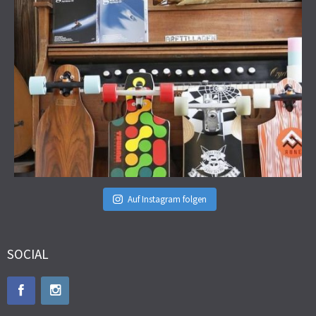
Auf Instagram folgen
SOCIAL