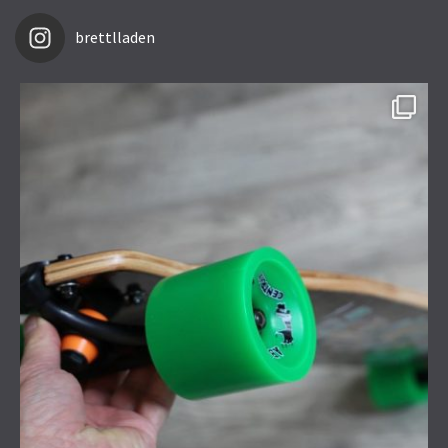
brettlladen