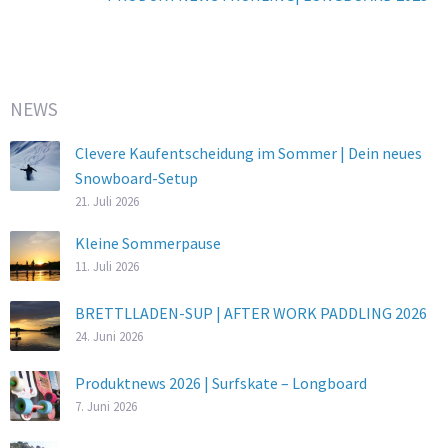
NEWS
Clevere Kaufentscheidung im Sommer | Dein neues
Snowboard-Setup
21. Juli 2026
Kleine Sommerpause
11. Juli 2026
BRETTLLADEN-SUP | AFTER WORK PADDLING 2026
24. Juni 2026
Produktnews 2026 | Surfskate – Longboard
7. Juni 2026