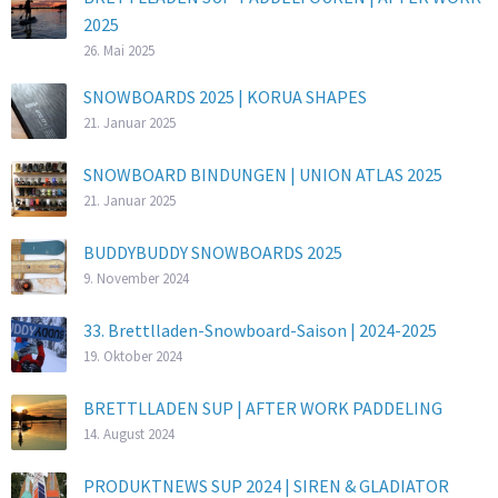
2025
26. Mai 2025
SNOWBOARDS 2025 | KORUA SHAPES
21. Januar 2025
SNOWBOARD BINDUNGEN | UNION ATLAS 2025
21. Januar 2025
BUDDYBUDDY SNOWBOARDS 2025
9. November 2024
33. Brettlladen-Snowboard-Saison | 2024-2025
19. Oktober 2024
BRETTLLADEN SUP | AFTER WORK PADDELING
14. August 2024
PRODUKTNEWS SUP 2024 | SIREN & GLADIATOR