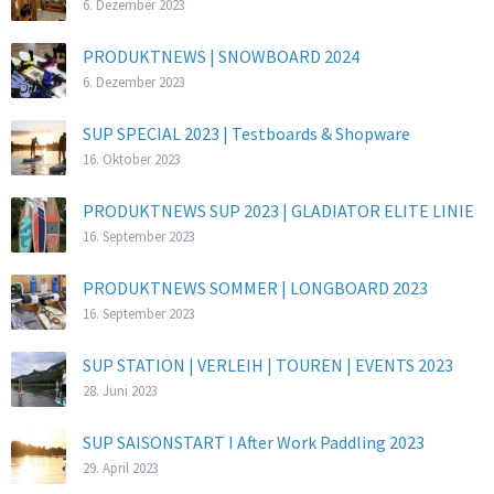
6. Dezember 2023
PRODUKTNEWS | SNOWBOARD 2024
6. Dezember 2023
SUP SPECIAL 2023 | Testboards & Shopware
16. Oktober 2023
PRODUKTNEWS SUP 2023 | GLADIATOR ELITE LINIE
16. September 2023
PRODUKTNEWS SOMMER | LONGBOARD 2023
16. September 2023
SUP STATION | VERLEIH | TOUREN | EVENTS 2023
28. Juni 2023
SUP SAISONSTART I After Work Paddling 2023
29. April 2023