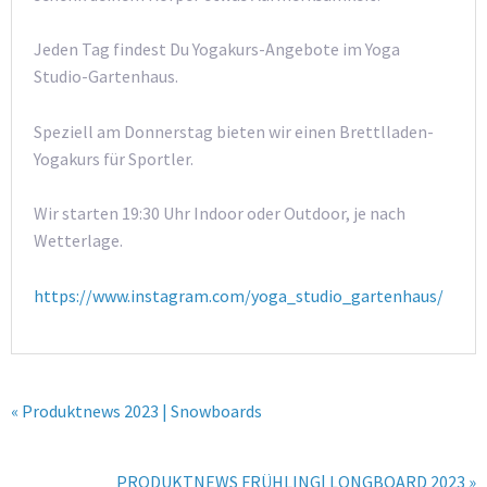
Jeden Tag findest Du Yogakurs-Angebote im Yoga
Studio-Gartenhaus.
Speziell am Donnerstag bieten wir einen Brettlladen-
Yogakurs für Sportler.
Wir starten 19:30 Uhr Indoor oder Outdoor, je nach
Wetterlage.
https://www.instagram.com/yoga_studio_gartenhaus/
« Produktnews 2023 | Snowboards
PRODUKTNEWS FRÜHLING| LONGBOARD 2023 »