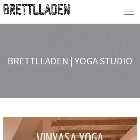
BRETTLLADEN | YOGA STUDIO