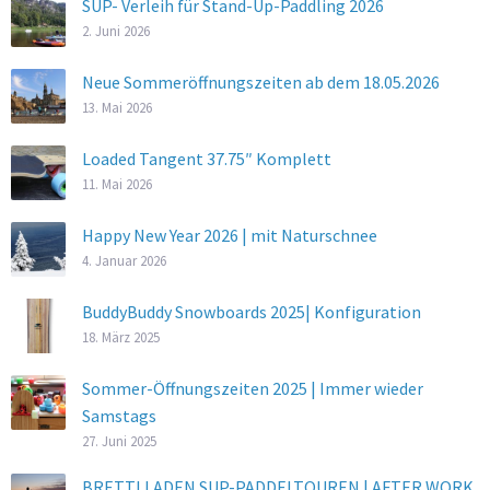
SUP- Verleih für Stand-Up-Paddling 2026
2. Juni 2026
Neue Sommeröffnungszeiten ab dem 18.05.2026
13. Mai 2026
Loaded Tangent 37.75″ Komplett
11. Mai 2026
Happy New Year 2026 | mit Naturschnee
4. Januar 2026
BuddyBuddy Snowboards 2025| Konfiguration
18. März 2025
Sommer-Öffnungszeiten 2025 | Immer wieder
Samstags
27. Juni 2025
BRETTLLADEN SUP-PADDELTOUREN | AFTER WORK