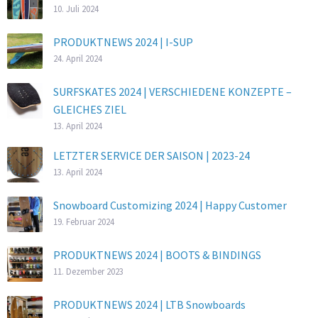
10. Juli 2024
PRODUKTNEWS 2024 | I-SUP
24. April 2024
SURFSKATES 2024 | VERSCHIEDENE KONZEPTE –
GLEICHES ZIEL
13. April 2024
LETZTER SERVICE DER SAISON | 2023-24
13. April 2024
Snowboard Customizing 2024 | Happy Customer
19. Februar 2024
PRODUKTNEWS 2024 | BOOTS & BINDINGS
11. Dezember 2023
PRODUKTNEWS 2024 | LTB Snowboards