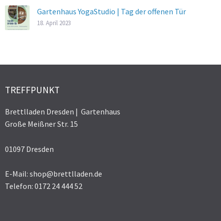
Gartenhaus YogaStudio | Tag der offenen Tür
18. April 2023
TREFFPUNKT
Brettlladen Dresden | Gartenhaus
Große Meißner Str. 15
01097 Dresden
E-Mail: shop@brettlladen.de
Telefon: 0172 24 444 52