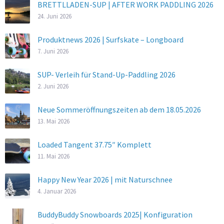
BRETTLLADEN-SUP | AFTER WORK PADDLING 2026
24. Juni 2026
Produktnews 2026 | Surfskate – Longboard
7. Juni 2026
SUP- Verleih für Stand-Up-Paddling 2026
2. Juni 2026
Neue Sommeröffnungszeiten ab dem 18.05.2026
13. Mai 2026
Loaded Tangent 37.75″ Komplett
11. Mai 2026
Happy New Year 2026 | mit Naturschnee
4. Januar 2026
BuddyBuddy Snowboards 2025| Konfiguration