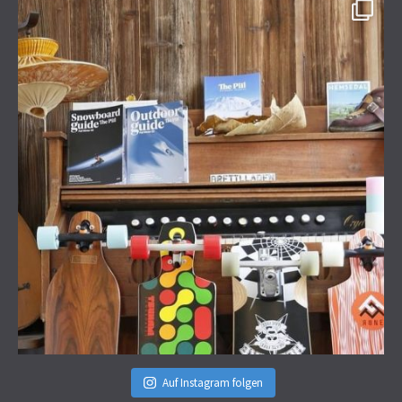
Auf Instagram folgen