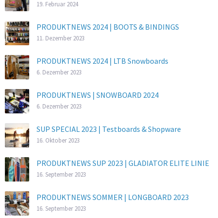
19. Februar 2024
PRODUKTNEWS 2024 | BOOTS & BINDINGS
11. Dezember 2023
PRODUKTNEWS 2024 | LTB Snowboards
6. Dezember 2023
PRODUKTNEWS | SNOWBOARD 2024
6. Dezember 2023
SUP SPECIAL 2023 | Testboards & Shopware
16. Oktober 2023
PRODUKTNEWS SUP 2023 | GLADIATOR ELITE LINIE
16. September 2023
PRODUKTNEWS SOMMER | LONGBOARD 2023
16. September 2023