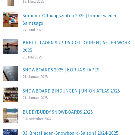
18. März 2025
Sommer-Öffnungszeiten 2025 | Immer wieder
Samstags
27. Juni 2025
BRETTLLADEN SUP-PADDELTOUREN | AFTER WORK
2025
26. Mai 2025
SNOWBOARDS 2025 | KORUA SHAPES
21. Januar 2025
SNOWBOARD BINDUNGEN | UNION ATLAS 2025
21. Januar 2025
BUDDYBUDDY SNOWBOARDS 2025
9. November 2024
33. Brettlladen-Snowboard-Saison | 2024-2025