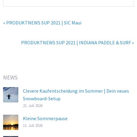
« PRODUKTNEWS SUP 2021 | SIC Maui
PRODUKTNEWS SUP 2021 | INDIANA PADDLE & SURF »
NEWS
Clevere Kaufentscheidung im Sommer | Dein neues
Snowboard-Setup
21. Juli 2026
Kleine Sommerpause
11. Juli 2026