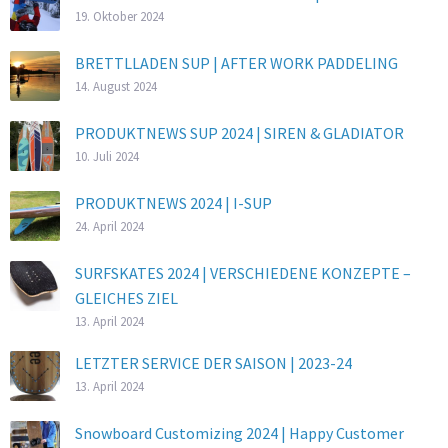
19. Oktober 2024
BRETTLLADEN SUP | AFTER WORK PADDELING
14. August 2024
PRODUKTNEWS SUP 2024 | SIREN & GLADIATOR
10. Juli 2024
PRODUKTNEWS 2024 | I-SUP
24. April 2024
SURFSKATES 2024 | VERSCHIEDENE KONZEPTE –
GLEICHES ZIEL
13. April 2024
LETZTER SERVICE DER SAISON | 2023-24
13. April 2024
Snowboard Customizing 2024 | Happy Customer