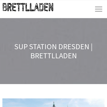
SUP STATION DRESDEN |
BRETTLLADEN